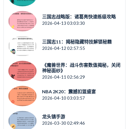
三国志战略版：诸葛亮快速练级攻略
2026-04-13 03:03:30
三国志11：揭秘隐藏特技解锁秘籍
2026-04-12 02:57:55
《魔兽世界：战斗伤害数值揭秘，关闭
神秘面纱》
2026-04-11 02:56:29
NBA 2K20：震撼扣篮盛宴
2026-04-10 03:03:57
龙头镇手游
2026-03-30 02:49:46