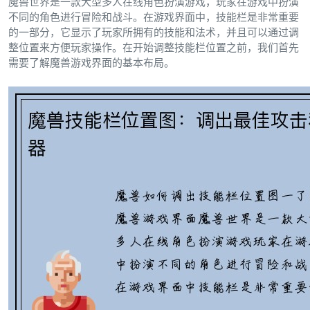
魔兽世界是一款大型多人在线角色扮演游戏，玩家在游戏中扮演
不同的角色进行冒险和战斗。在游戏界面中，技能栏是非常重要
的一部分，它显示了玩家所拥有的技能和法术，并且可以通过调
整位置来方便玩家操作。在开始调整技能栏位置之前，我们首先
需要了解魔兽游戏界面的基本布局。