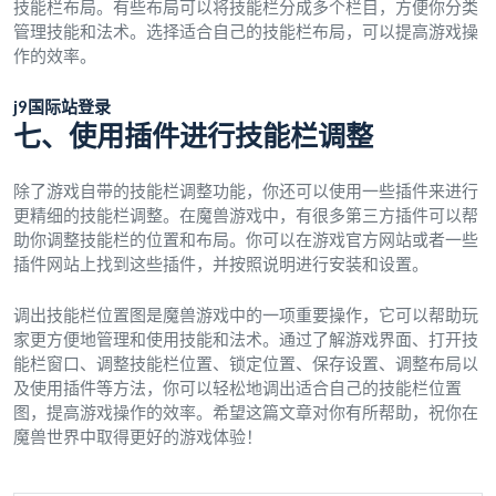
技能栏布局。有些布局可以将技能栏分成多个栏目，方便你分类
管理技能和法术。选择适合自己的技能栏布局，可以提高游戏操
作的效率。
j9国际站登录
七、使用插件进行技能栏调整
除了游戏自带的技能栏调整功能，你还可以使用一些插件来进行
更精细的技能栏调整。在魔兽游戏中，有很多第三方插件可以帮
助你调整技能栏的位置和布局。你可以在游戏官方网站或者一些
插件网站上找到这些插件，并按照说明进行安装和设置。
调出技能栏位置图是魔兽游戏中的一项重要操作，它可以帮助玩
家更方便地管理和使用技能和法术。通过了解游戏界面、打开技
能栏窗口、调整技能栏位置、锁定位置、保存设置、调整布局以
及使用插件等方法，你可以轻松地调出适合自己的技能栏位置
图，提高游戏操作的效率。希望这篇文章对你有所帮助，祝你在
魔兽世界中取得更好的游戏体验！