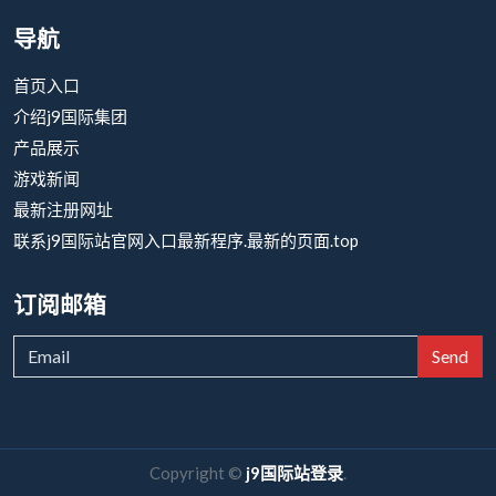
导航
首页入口
介绍j9国际集团
产品展示
游戏新闻
最新注册网址
联系j9国际站官网入口最新程序.最新的页面.top
订阅邮箱
Send
Copyright ©
j9国际站登录
.