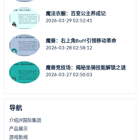
魔法衣橱：百变公主养成记
2026-03-29 02:52:41
魔兽：右上角Buff引领移动革命
2026-03-28 02:58:12
魔兽竞技场：揭秘坐骑技能解锁之谜
2026-03-27 02:50:03
导航
介绍j9国际集团
产品展示
游戏新闻