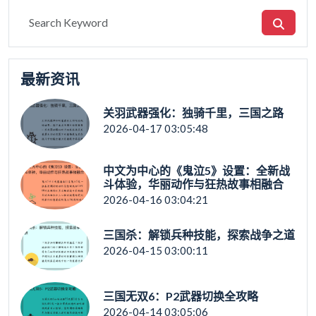
最新资讯
关羽武器强化：独骑千里，三国之路
2026-04-17 03:05:48
中文为中心的《鬼泣5》设置：全新战
斗体验，华丽动作与狂热故事相融合
2026-04-16 03:04:21
三国杀：解锁兵种技能，探索战争之道
2026-04-15 03:00:11
三国无双6：P2武器切换全攻略
2026-04-14 03:05:06