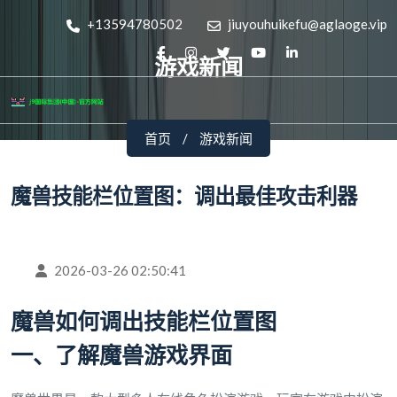
+13594780502
jiuyouhuikefu@aglaoge.vip
游戏新闻
首页
游戏新闻
魔兽技能栏位置图：调出最佳攻击利器
2026-03-26 02:50:41
魔兽如何调出技能栏位置图
一、了解魔兽游戏界面