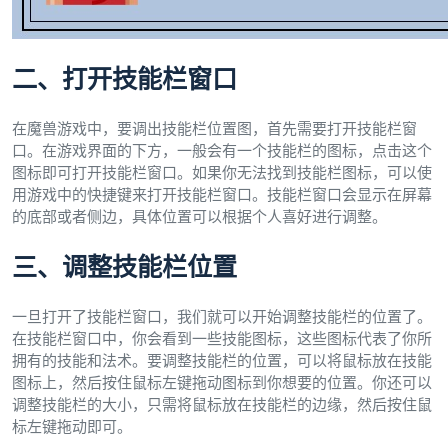
二、打开技能栏窗口
在魔兽游戏中，要调出技能栏位置图，首先需要打开技能栏窗
口。在游戏界面的下方，一般会有一个技能栏的图标，点击这个
图标即可打开技能栏窗口。如果你无法找到技能栏图标，可以使
用游戏中的快捷键来打开技能栏窗口。技能栏窗口会显示在屏幕
的底部或者侧边，具体位置可以根据个人喜好进行调整。
三、调整技能栏位置
一旦打开了技能栏窗口，我们就可以开始调整技能栏的位置了。
在技能栏窗口中，你会看到一些技能图标，这些图标代表了你所
拥有的技能和法术。要调整技能栏的位置，可以将鼠标放在技能
图标上，然后按住鼠标左键拖动图标到你想要的位置。你还可以
调整技能栏的大小，只需将鼠标放在技能栏的边缘，然后按住鼠
标左键拖动即可。