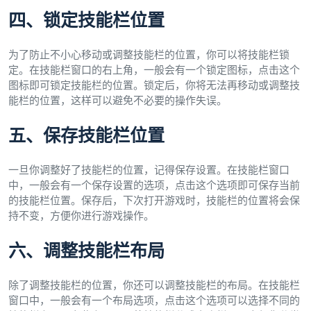
四、锁定技能栏位置
为了防止不小心移动或调整技能栏的位置，你可以将技能栏锁
定。在技能栏窗口的右上角，一般会有一个锁定图标，点击这个
图标即可锁定技能栏的位置。锁定后，你将无法再移动或调整技
能栏的位置，这样可以避免不必要的操作失误。
五、保存技能栏位置
一旦你调整好了技能栏的位置，记得保存设置。在技能栏窗口
中，一般会有一个保存设置的选项，点击这个选项即可保存当前
的技能栏位置。保存后，下次打开游戏时，技能栏的位置将会保
持不变，方便你进行游戏操作。
六、调整技能栏布局
除了调整技能栏的位置，你还可以调整技能栏的布局。在技能栏
窗口中，一般会有一个布局选项，点击这个选项可以选择不同的