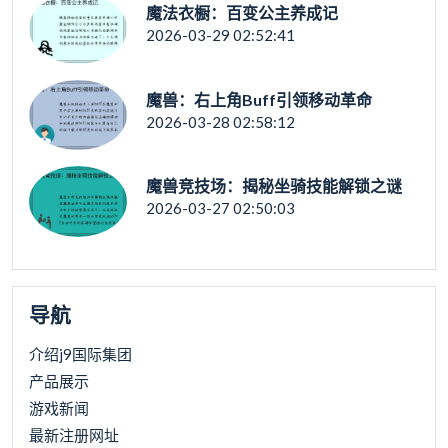
魔法衣橱：百变公主养成记
2026-03-29 02:52:41
魔兽：右上角Buff引领移动革命
2026-03-28 02:58:12
魔兽竞技场：揭秘坐骑技能解锁之谜
2026-03-27 02:50:03
导航
介绍j9国际集团
产品展示
游戏新闻
最新注册网址