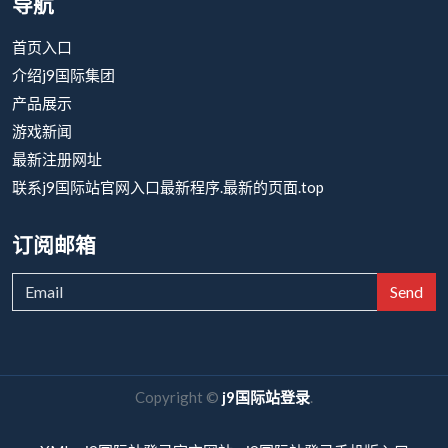
导航
首页入口
介绍j9国际集团
产品展示
游戏新闻
最新注册网址
联系j9国际站官网入口最新程序.最新的页面.top
订阅邮箱
Send
Copyright ©
j9国际站登录
.