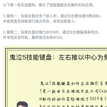
以下是一些实战案例，展示了技能键盘左右推的实际应用。
1. 案例一：玩家在面对多个敌人时，通过左右推快速切换目标，
并使用连击技能进行组合攻击，有效击败敌人。
2. 案例二：玩家在面对强力BOSS时，通过左右推躲避其攻击，
并寻找反击时机，最终成功击败BOSS。