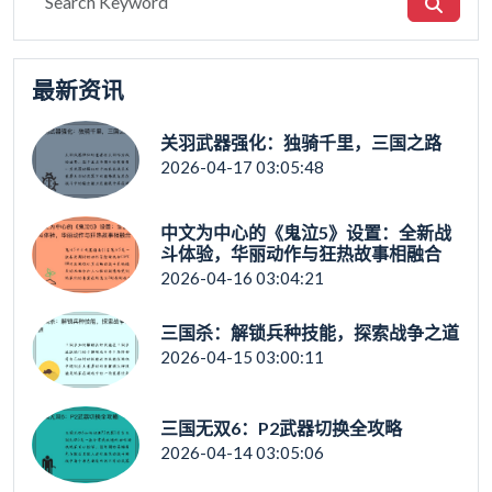
最新资讯
关羽武器强化：独骑千里，三国之路
2026-04-17 03:05:48
中文为中心的《鬼泣5》设置：全新战
斗体验，华丽动作与狂热故事相融合
2026-04-16 03:04:21
三国杀：解锁兵种技能，探索战争之道
2026-04-15 03:00:11
三国无双6：P2武器切换全攻略
2026-04-14 03:05:06