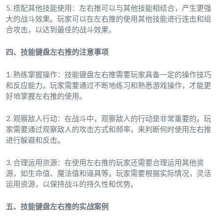
5. 搭配其他技能使用：左右推可以与其他技能相结合，产生更强
大的战斗效果。玩家可以在左右推的使用其他技能进行连击和组
合攻击，以达到最佳的战斗效果。
四、技能键盘左右推的注意事项
1. 熟练掌握操作：技能键盘左右推需要玩家具备一定的操作技巧
和反应能力。玩家需要通过不断地练习和熟悉游戏操作，才能更
好地掌握左右推的使用。
2. 观察敌人行动：在战斗中，观察敌人的行动是非常重要的。玩
家需要通过观察敌人的攻击方式和频率，来判断何时使用左右推
进行躲避和反击。
3. 合理运用资源：在使用左右推的玩家还需要合理运用其他资
源，如生命值、魔法值和道具等。玩家需要根据实际情况，灵活
运用资源，以保持战斗的持久性和优势。
五、技能键盘左右推的实战案例