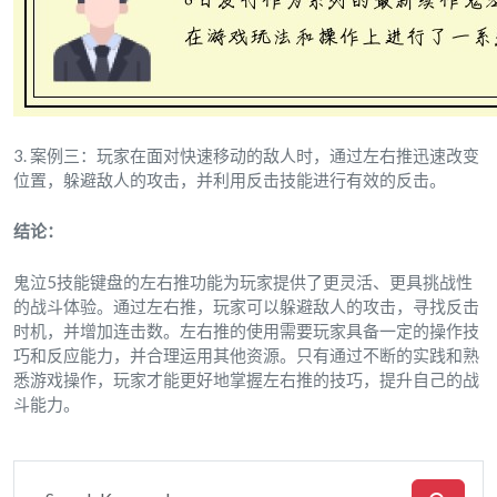
3. 案例三：玩家在面对快速移动的敌人时，通过左右推迅速改变
位置，躲避敌人的攻击，并利用反击技能进行有效的反击。
结论：
鬼泣5技能键盘的左右推功能为玩家提供了更灵活、更具挑战性
的战斗体验。通过左右推，玩家可以躲避敌人的攻击，寻找反击
时机，并增加连击数。左右推的使用需要玩家具备一定的操作技
巧和反应能力，并合理运用其他资源。只有通过不断的实践和熟
悉游戏操作，玩家才能更好地掌握左右推的技巧，提升自己的战
斗能力。