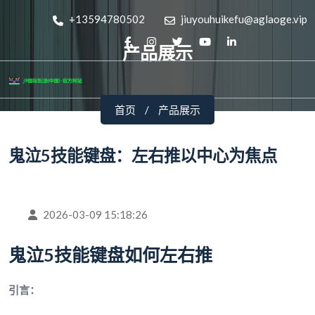
+13594780502
jiuyouhuikefu@aglaoge.vip
产品展示
首页
产品展示
鬼泣5技能键盘：左右推以中心为焦点
2026-03-09 15:18:26
鬼泣5技能键盘如何左右推
引言：