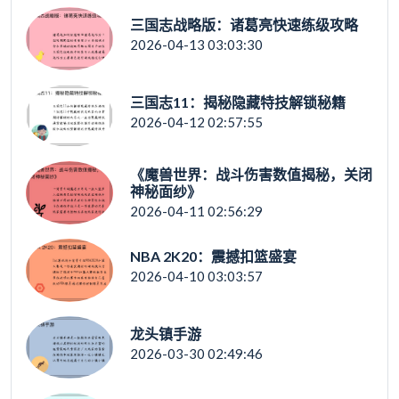
三国志战略版：诸葛亮快速练级攻略
2026-04-13 03:03:30
三国志11：揭秘隐藏特技解锁秘籍
2026-04-12 02:57:55
《魔兽世界：战斗伤害数值揭秘，关闭
神秘面纱》
2026-04-11 02:56:29
NBA 2K20：震撼扣篮盛宴
2026-04-10 03:03:57
龙头镇手游
2026-03-30 02:49:46