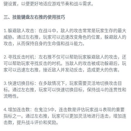
键设置，以便更好地适应游戏节奏和战斗需求。
三、技能键盘左右推的使用技巧
1. 躲避敌人攻击：在战斗中，敌人的攻击常常是玩家生存的最大
威胁。通过左右推，玩家可以迅速改变角色的位置，躲避敌人的
攻击，从而保持自身的生命值和战斗能力。
2. 寻找反击时机：左右推不仅可以帮助玩家躲避敌人的攻击，还
可以帮助玩家寻找反击的时机。当敌人的攻击被成功躲避后，玩
家可以迅速左右推，接近敌人并发动反击，造成更大的伤害。
3. 快速切换目标：在多敌情况下，玩家需要灵活地切换攻击目
标。通过左右推，玩家可以快速切换目标，保持战斗的连贯性和
流畅性。
4. 增加连击数：在鬼泣5中，连击数是评估玩家战斗表现的重要
指标之一。通过左右推，玩家可以更加灵活地进行连击，增加连
击数，提升战斗评价和奖励。